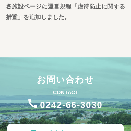
各施設ページに運営規程「虐待防止に関する
措置」を追加しました。
お問い合わせ
CONTACT
0242-66-3030