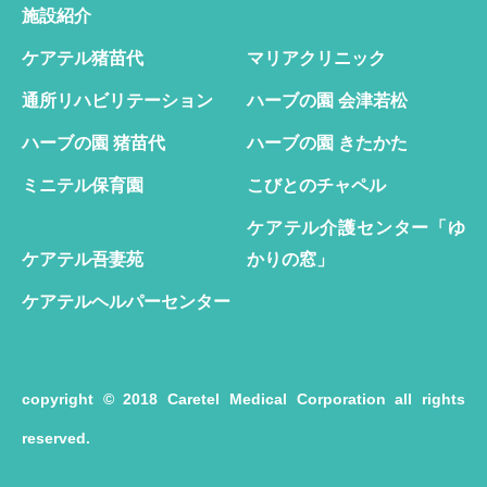
施設紹介
ケアテル猪苗代
マリアクリニック
通所リハビリテーション
ハーブの園 会津若松
ハーブの園 猪苗代
ハーブの園 きたかた
ミニテル保育園
こびとのチャペル
ケアテル介護センター「ゆ
ケアテル吾妻苑
かりの窓」
ケアテルヘルパーセンター
copyright © 2018 Caretel Medical Corporation all rights
reserved.