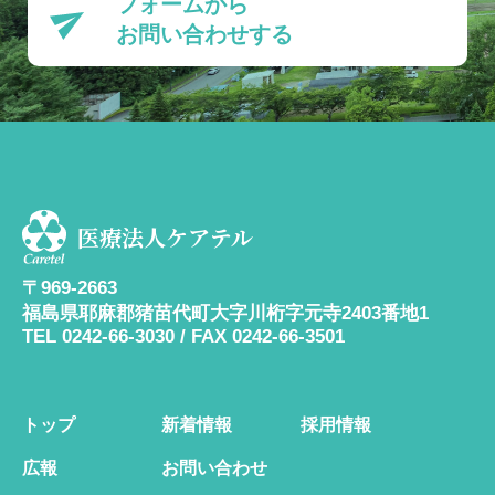
フォームから
お問い合わせする
医療法人ケアテル
〒969-2663
福島県耶麻郡猪苗代町大字川桁字元寺2403番地1
TEL 0242-66-3030 / FAX 0242-66-3501
トップ
新着情報
採用情報
広報
お問い合わせ