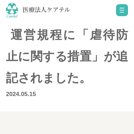
医療法人ケアテル
運営規程に「虐待防
止に関する措置」が追
記されました。
2024.05.15