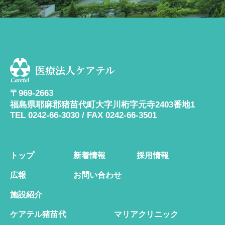
医療法人ケアテル
〒969-2663
福島県耶麻郡猪苗代町大字川桁字元寺2403番地1
TEL 0242-66-3030 / FAX 0242-66-3501
トップ
新着情報
採用情報
広報
お問い合わせ
施設紹介
ケアテル猪苗代
マリアクリニック