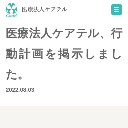
医療法人ケアテル
医療法人ケアテル、行
動計画を掲示しまし
た。
2022.08.03