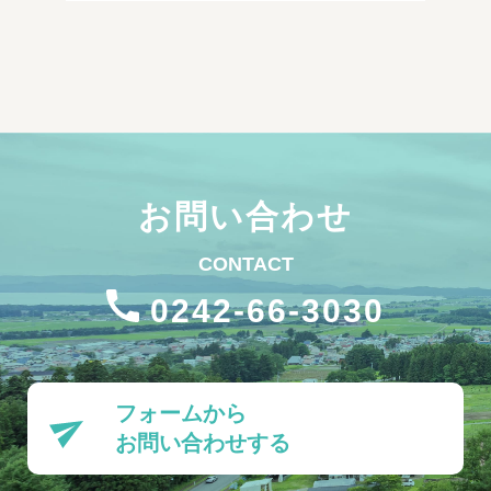
お問い合わせ
CONTACT
0242-66-3030
フォームから
お問い合わせする