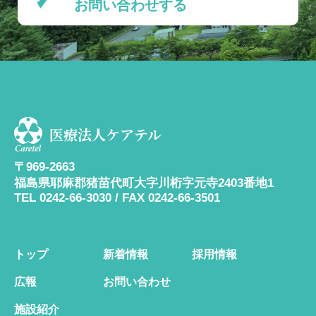
お問い合わせする
医療法人ケアテル
〒969-2663
福島県耶麻郡猪苗代町大字川桁字元寺2403番地1
TEL 0242-66-3030 / FAX 0242-66-3501
トップ
新着情報
採用情報
広報
お問い合わせ
施設紹介