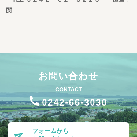
関
お問い合わせ
CONTACT
0242-66-3030
フォームから