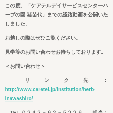
この度、「ケアテルデイサービスセンターハ
ーブの園 猪苗代」までの経路動画を公開いた
しました。
お越しの際はぜひご覧ください。
見学等のお問い合わせお待ちしております。
＜お問い合わせ＞
リンク先：
http://www.caretel.jp/institution/herb-
inawashiro/
TEL ０２４２－６２－５２２６ 担当：