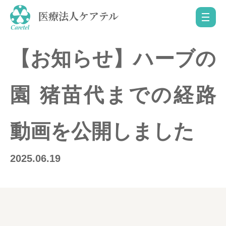
医療法人ケアテル
【お知らせ】ハーブの
園 猪苗代までの経路
動画を公開しました
2025.06.19