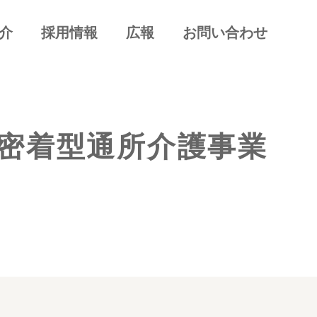
介
採用情報
広報
お問い合わせ
密着型通所介護事業