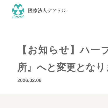
医療法人ケアテル
【お知らせ】ハー
所』へと変更となり
2026.02.06