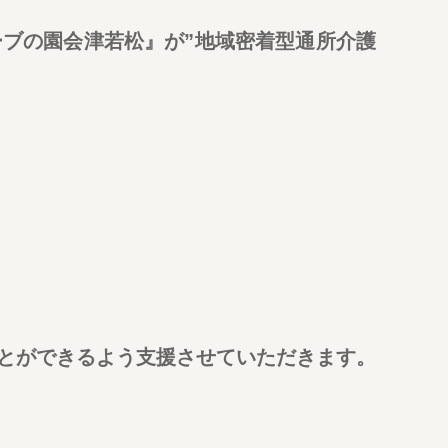
ブの園会津若松』が”地域密着型通所介護
とができるよう支援させていただきます。