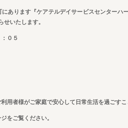
にあります『ケアテルデイサービスセンターハー
らせいたします。
：０５
用者様がご家庭で安心して日常生活を過ごすこ
ジをご覧ください。