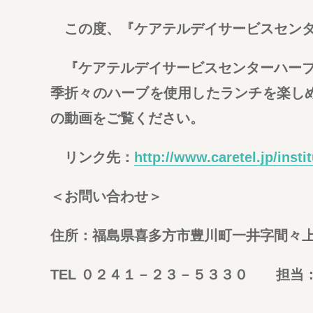
この度、『ケアテルデイサービスセンタ
『ケアテルデイサービスセンターハーブ
季折々のハーブを使用したランチを楽し
の動画をご覧ください。
リンク先：
http://www.caretel.jp/insti
＜お問い合わせ＞
住所：福島県喜多方市豊川町一井字間々
TEL ０２４１－２３－５３３０ 担当