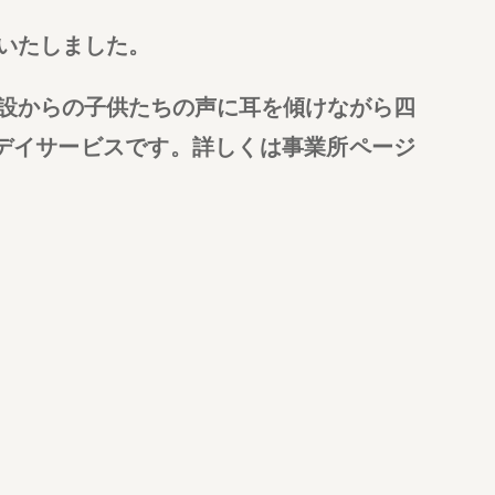
いたしました。
設からの子供たちの声に耳を傾けながら四
デイサービスです。詳しくは事業所ページ