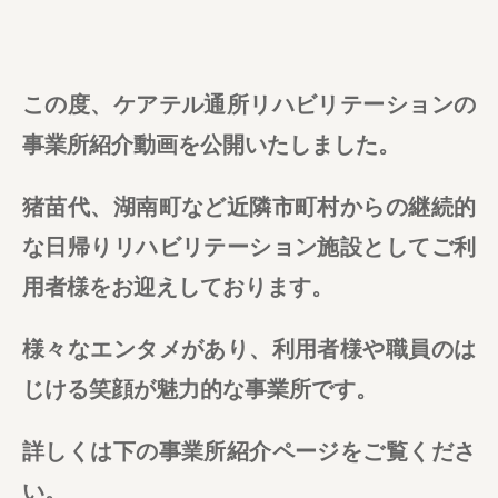
この度、ケアテル通所リハビリテーションの
事業所紹介動画を公開いたしました。
猪苗代、湖南町など近隣市町村からの継続的
な日帰りリハビリテーション施設としてご利
用者様をお迎えしております。
様々なエンタメがあり、利用者様や職員のは
じける笑顔が魅力的な事業所です。
詳しくは下の事業所紹介ページをご覧くださ
い。