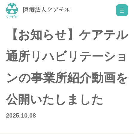
医療法人ケアテル
【お知らせ】ケアテル
通所リハビリテーショ
ンの事業所紹介動画を
公開いたしました
2025.10.08