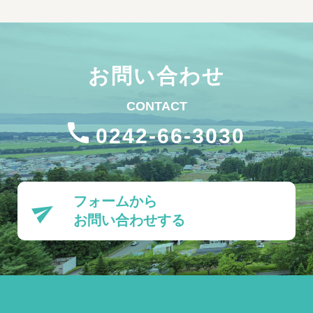
お問い合わせ
CONTACT
0242-66-3030
フォームから
お問い合わせする