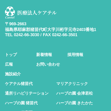
医療法人ケアテル
〒969-2663
福島県耶麻郡猪苗代町大字川桁字元寺2403番地1
TEL 0242-66-3030 / FAX 0242-66-3501
トップ
新着情報
採用情報
広報
お問い合わせ
施設紹介
ケアテル猪苗代
マリアクリニック
通所リハビリテーション
ハーブの園 会津若松
ハーブの園 猪苗代
ハーブの園 きたかた