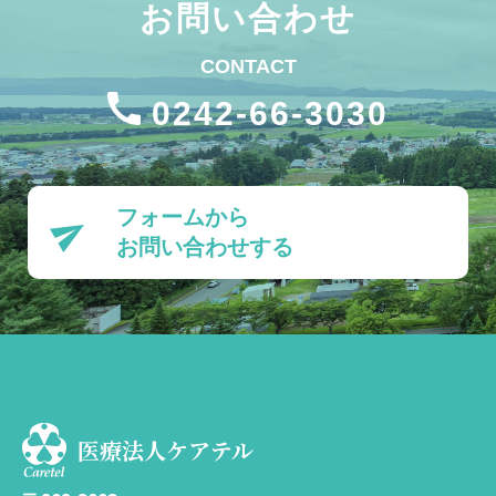
お問い合わせ
CONTACT
0242-66-3030
フォームから
お問い合わせする
医療法人ケアテル