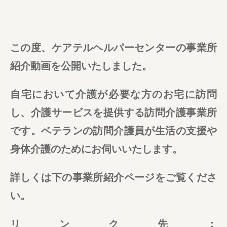
この度、ケアテルヘルパーセンターの事業所
紹介動画を公開いたしました。
自宅において介護が必要な方のお宅に訪問
し、介護サービスを提供する訪問介護事業所
です。ベテランの訪問介護員が生活の支援や
身体介護のためにお伺いいたします。
詳しくは下の事業所紹介ページをご覧くださ
い。
リンク先：