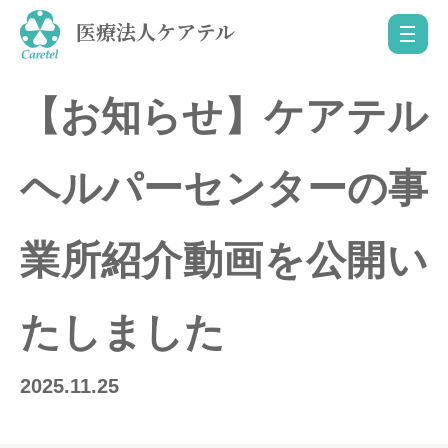
医療法人ケアテル
【お知らせ】ケアテル
ヘルパーセンターの事
業所紹介動画を公開い
たしました
2025.11.25