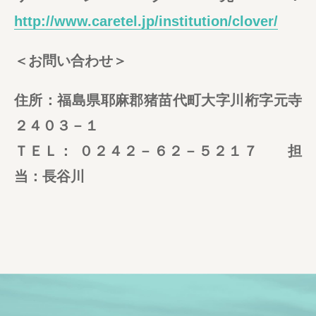
http://www.caretel.jp/institution/clover/
＜お問い合わせ＞
住所：福島県耶麻郡猪苗代町大字川桁字元寺
２４０３－１
ＴＥＬ： ０２４２－６２－５２１７ 担
当：長谷川